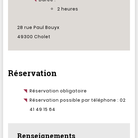
2 heures
28 rue Paul Bouyx
49300 Cholet
Réservation
Réservation obligatoire
Réservation possible par téléphone : 02
41 49 15 64
Renseignements