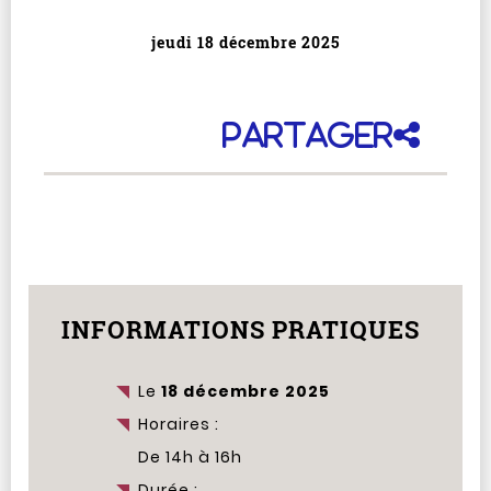
jeudi 18 décembre 2025
Partager
INFORMATIONS PRATIQUES
Le
18 décembre 2025
Horaires :
De 14h à 16h
Durée :