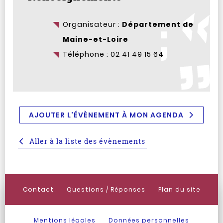
Organisateur :
Département de
Maine-et-Loire
Téléphone : 02 41 49 15 64
AJOUTER L'ÉVÈNEMENT À MON AGENDA
Aller à la liste des évènements
Contact
Questions / Réponses
Plan du site
Mentions légales
Données personnelles