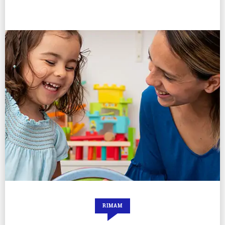
RIMAM