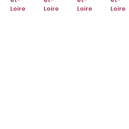
Loire
Loire
Loire
Loire