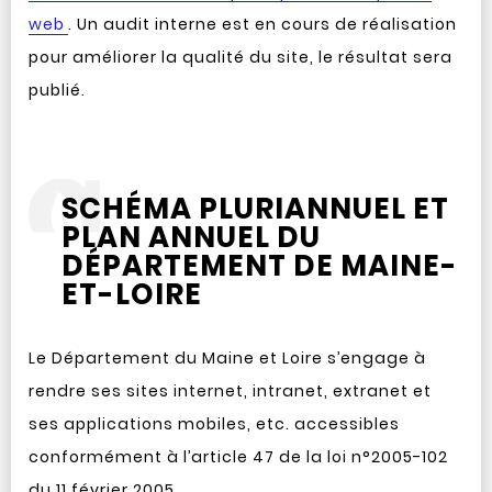
web
. Un audit interne est en cours de réalisation
pour améliorer la qualité du site, le résultat sera
publié.
SCHÉMA PLURIANNUEL ET
PLAN ANNUEL DU
DÉPARTEMENT DE MAINE-
ET-LOIRE
Le Département du Maine et Loire s’engage à
rendre ses sites internet, intranet, extranet et
ses applications mobiles, etc. accessibles
conformément à l’article 47 de la loi
n°
2005-102
du 11 février 2005.