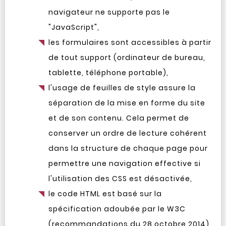
navigateur ne supporte pas le
"JavaScript",
les formulaires sont accessibles à partir
de tout support (ordinateur de bureau,
tablette, téléphone portable),
l'usage de feuilles de style assure la
séparation de la mise en forme du site
et de son contenu. Cela permet de
conserver un ordre de lecture cohérent
dans la structure de chaque page pour
permettre une navigation effective si
l'utilisation des CSS est désactivée,
le code HTML est basé sur la
spécification adoubée par le W3C
(recommandations du 28 octobre 2014)