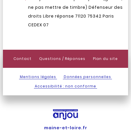
ne pas mettre de timbre) Défenseur des
droits Libre réponse 71120 75342 Paris
CEDEX 07
Contact
Questions / Réponses
Plan du site
Mentions légales
Données personnelles
Accessibilité : non conforme
maine-et-loire.fr