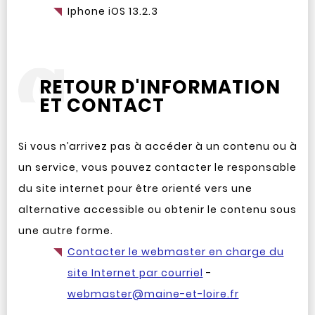
Iphone iOS 13.2.3
RETOUR D'INFORMATION
ET CONTACT
Si vous n’arrivez pas à accéder à un contenu ou à
un service, vous pouvez contacter le responsable
du site internet pour être orienté vers une
alternative accessible ou obtenir le contenu sous
une autre forme.
Contacter le webmaster en charge du
site Internet par courriel
-
webmaster@maine-et-loire.fr