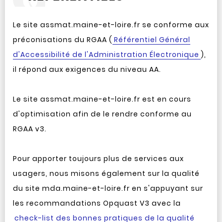
Le site assmat.maine-et-loire.fr se conforme aux
préconisations du RGAA (
Référentiel Général
d'Accessibilité de l'Administration Électronique
),
il répond aux exigences du niveau AA.
Le site assmat.maine-et-loire.fr est en cours
d'optimisation afin de le rendre conforme au
RGAA v3.
Pour apporter toujours plus de services aux
usagers, nous misons également sur la qualité
du site mda.maine-et-loire.fr en s'appuyant sur
les recommandations Opquast V3 avec la
check-list des bonnes pratiques de la qualité