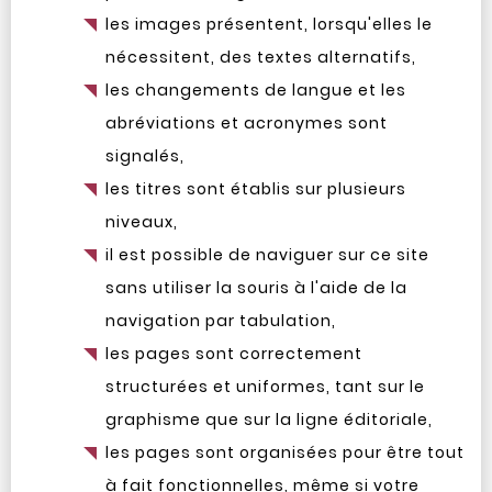
les images présentent, lorsqu'elles le
nécessitent, des textes alternatifs,
les changements de langue et les
abréviations et acronymes sont
signalés,
les titres sont établis sur plusieurs
niveaux,
il est possible de naviguer sur ce site
sans utiliser la souris à l'aide de la
navigation par tabulation,
les pages sont correctement
structurées et uniformes, tant sur le
graphisme que sur la ligne éditoriale,
les pages sont organisées pour être tout
à fait fonctionnelles, même si votre