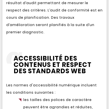
résultat d’audit permettant de mesurer le
respect des critères. L’audit de conformité est en
cours de planification. Des travaux
d’amélioration seront planifiés à la suite d’un
premier diagnostic.
ACCESSIBILITÉ DES
CONTENUS ET RESPECT
DES STANDARDS WEB
Les normes d'accessibilité numérique incluent
les conditions suivantes :
les tailles des polices de caractère
peuvent être agrandies et réduites,