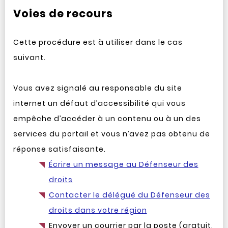
Voies de recours
Cette procédure est à utiliser dans le cas
suivant.
Vous avez signalé au responsable du site
internet un défaut d’accessibilité qui vous
empêche d’accéder à un contenu ou à un des
services du portail et vous n’avez pas obtenu de
réponse satisfaisante.
Écrire un message au Défenseur des
droits
Contacter le délégué du Défenseur des
droits dans votre région
Envoyer un courrier par la poste (gratuit,