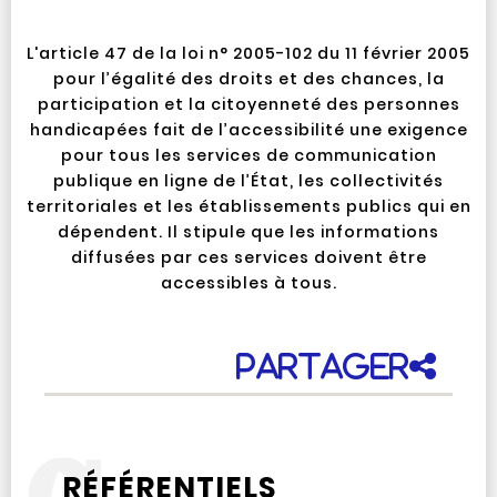
L'article 47 de la loi n° 2005-102 du 11 février 2005
pour l’égalité des droits et des chances, la
participation et la citoyenneté des personnes
handicapées fait de l’accessibilité une exigence
pour tous les services de communication
publique en ligne de l’État, les collectivités
territoriales et les établissements publics qui en
dépendent. Il stipule que les informations
diffusées par ces services doivent être
accessibles à tous.
Partager
RÉFÉRENTIELS