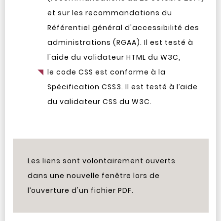
et sur les recommandations du
Référentiel général d'accessibilité des
administrations (RGAA). Il est testé à
l'aide du validateur HTML du W3C,
le code CSS est conforme à la
Spécification CSS3. Il est testé à l’aide
du validateur CSS du W3C.
Les liens sont volontairement ouverts
dans une nouvelle fenêtre lors de
l’ouverture d'un fichier PDF.